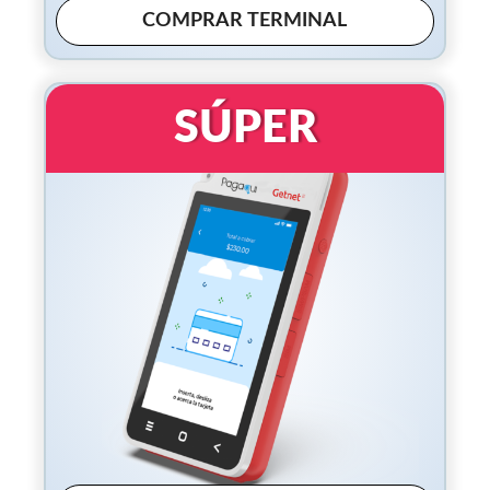
COMPRAR TERMINAL
SÚPER