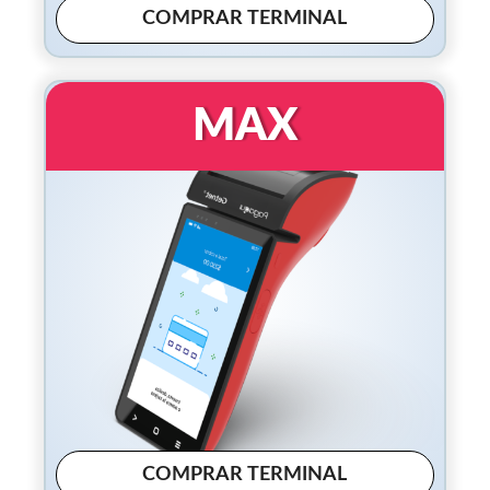
COMPRAR TERMINAL
MAX
COMPRAR TERMINAL