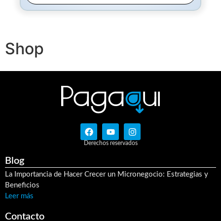
Shop
Derechos reservados
Blog
La Importancia de Hacer Crecer un Micronegocio: Estrategias y
Beneficios
Leer más
Contacto